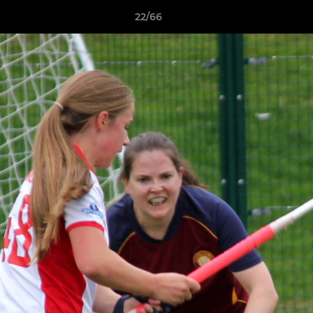
22/66