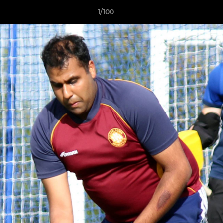
1/100