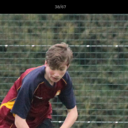
38/67