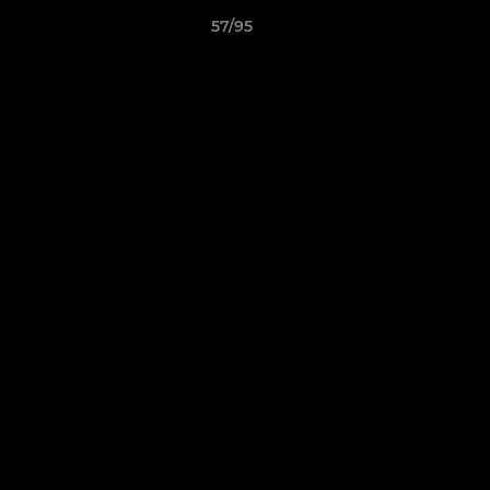
57/95