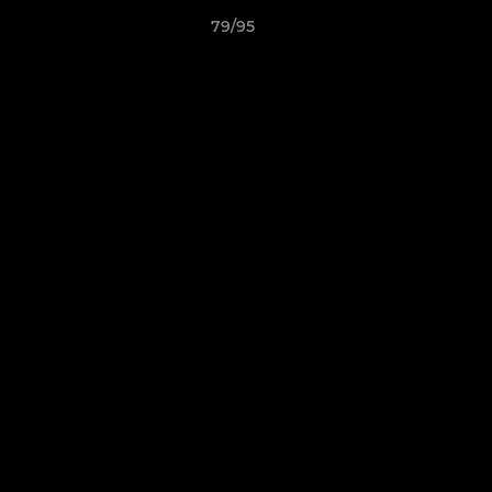
79/95