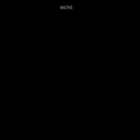
86/95